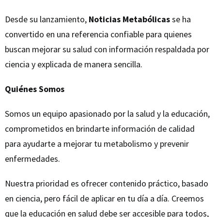
Desde su lanzamiento,
Noticias Metabólicas
se ha
convertido en una referencia confiable para quienes
buscan mejorar su salud con información respaldada por
ciencia y explicada de manera sencilla.
Quiénes Somos
Somos un equipo apasionado por la salud y la educación,
comprometidos en brindarte información de calidad
para ayudarte a mejorar tu metabolismo y prevenir
enfermedades.
Nuestra prioridad es ofrecer contenido práctico, basado
en ciencia, pero fácil de aplicar en tu día a día. Creemos
que la educación en salud debe ser accesible para todos,