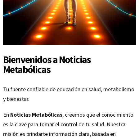
Bienvenidos a Noticias
Metabólicas
Tu fuente confiable de educación en salud, metabolismo
y bienestar.
En
Noticias Metabólicas
, creemos que el conocimiento
es la clave para tomar el control de tu salud. Nuestra
misión es brindarte información clara, basada en