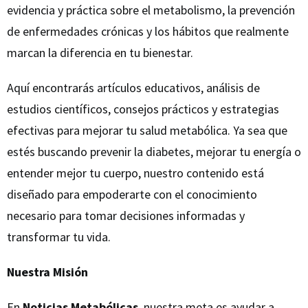
evidencia y práctica sobre el metabolismo, la prevención
de enfermedades crónicas y los hábitos que realmente
marcan la diferencia en tu bienestar.
Aquí encontrarás artículos educativos, análisis de
estudios científicos, consejos prácticos y estrategias
efectivas para mejorar tu salud metabólica. Ya sea que
estés buscando prevenir la diabetes, mejorar tu energía o
entender mejor tu cuerpo, nuestro contenido está
diseñado para empoderarte con el conocimiento
necesario para tomar decisiones informadas y
transformar tu vida.
Nuestra Misión
En
Noticias Metabólicas
, nuestra meta es ayudar a