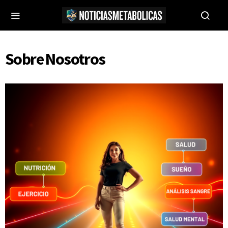
Sobre Nosotros