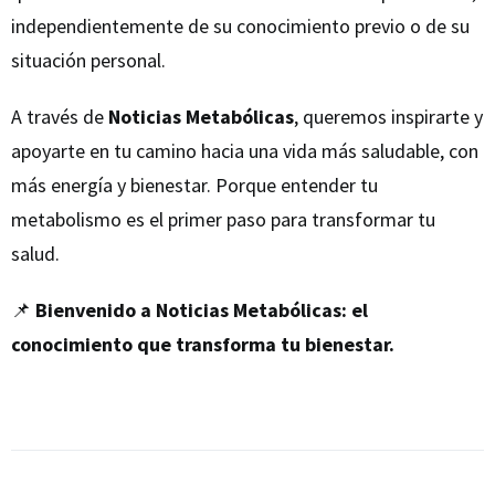
independientemente de su conocimiento previo o de su
situación personal.
A través de
Noticias Metabólicas
, queremos inspirarte y
apoyarte en tu camino hacia una vida más saludable, con
más energía y bienestar. Porque entender tu
metabolismo es el primer paso para transformar tu
salud.
📌
Bienvenido a Noticias Metabólicas: el
conocimiento que transforma tu bienestar.