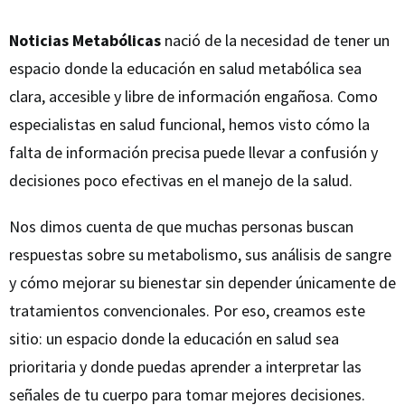
Noticias Metabólicas
nació de la necesidad de tener un
espacio donde la educación en salud metabólica sea
clara, accesible y libre de información engañosa. Como
especialistas en salud funcional, hemos visto cómo la
falta de información precisa puede llevar a confusión y
decisiones poco efectivas en el manejo de la salud.
Nos dimos cuenta de que muchas personas buscan
respuestas sobre su metabolismo, sus análisis de sangre
y cómo mejorar su bienestar sin depender únicamente de
tratamientos convencionales. Por eso, creamos este
sitio: un espacio donde la educación en salud sea
prioritaria y donde puedas aprender a interpretar las
señales de tu cuerpo para tomar mejores decisiones.