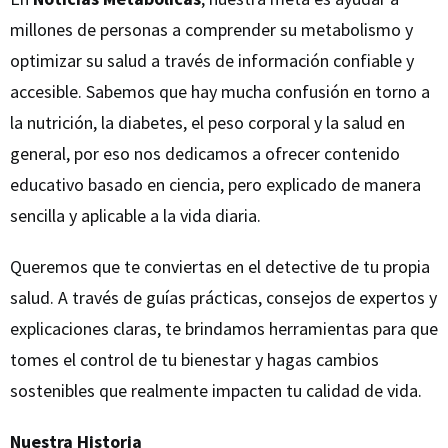
millones de personas a comprender su metabolismo y
optimizar su salud a través de información confiable y
accesible. Sabemos que hay mucha confusión en torno a
la nutrición, la diabetes, el peso corporal y la salud en
general, por eso nos dedicamos a ofrecer contenido
educativo basado en ciencia, pero explicado de manera
sencilla y aplicable a la vida diaria.
Queremos que te conviertas en el detective de tu propia
salud. A través de guías prácticas, consejos de expertos y
explicaciones claras, te brindamos herramientas para que
tomes el control de tu bienestar y hagas cambios
sostenibles que realmente impacten tu calidad de vida.
Nuestra Historia