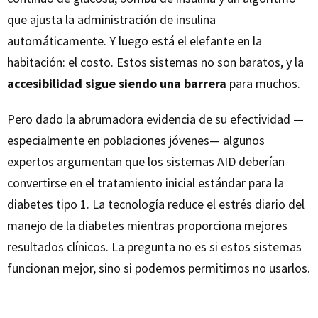
que ajusta la administración de insulina
automáticamente. Y luego está el elefante en la
habitación: el costo. Estos sistemas no son baratos, y la
accesibilidad sigue siendo una barrera
para muchos.
Pero dado la abrumadora evidencia de su efectividad —
especialmente en poblaciones jóvenes— algunos
expertos argumentan que los sistemas AID deberían
convertirse en el tratamiento inicial estándar para la
diabetes tipo 1. La tecnología reduce el estrés diario del
manejo de la diabetes mientras proporciona mejores
resultados clínicos. La pregunta no es si estos sistemas
funcionan mejor, sino si podemos permitirnos no usarlos.