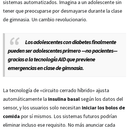
sistemas automatizados. Imagina a un adolescente sin
tener que preocuparse por desmayarse durante la clase
de gimnasia. Un cambio revolucionario.
Los adolescentes con diabetes finalmente
pueden ser adolescentes primero —no pacientes—
gracias a la tecnología AID que previene
emergencias en clase de gimnasia.
La tecnología de «circuito cerrado híbrido» ajusta
automáticamente la
insulina basal
según los datos del
sensor, y los usuarios solo necesitan
iniciar los bolos de
comida
por sí mismos. Los sistemas futuros podrían
eliminar incluso ese requisito. No más anunciar cada