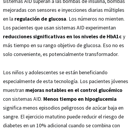
sistemas AID superan a las bombas de insulina, bombas
mejoradas con sensores e inyecciones diarias múltiples
en la
regulación de glucosa
. Los números no mienten.
Los pacientes que usan sistemas AID experimentan
reducciones significativas en los niveles de HbA1c
y
más tiempo en su rango objetivo de glucosa. Eso no es
solo conveniente, es potencialmente transformador.
Los niños y adolescentes se están beneficiando
especialmente de esta tecnología. Los pacientes jóvenes
muestran
mejoras notables en el control glucémico
con sistemas AID.
Menos tiempo en hipoglucemia
significa menos episodios peligrosos de azúcar baja en
sangre. El ejercicio matutino puede reducir el riesgo de
diabetes en un 10% adicional cuando se combina con