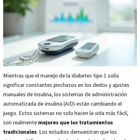
Mientras que el manejo de la diabetes tipo 1 solía
significar constantes pinchazos en los dedos y ajustes
manuales de insulina, los sistemas de administración
automatizada de insulina (AID) están cambiando el
juego. Estos sistemas no solo hacen la vida más fácil,
son realmente
mejores que los tratamientos
tradicionales
. Los estudios demuestran que los