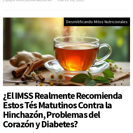
Desmitificando Mitos Nutricionales
¿El IMSS Realmente Recomienda
Estos Tés Matutinos Contra la
Hinchazón, Problemas del
Corazón y Diabetes?