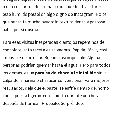
o una cucharada de crema batida pueden transformar
este humilde pastel en algo digno de Instagram. No es
que necesite mucha ayuda: la textura densa y pastosa
habla por sí misma.
Para esas visitas inesperadas o antojos repentinos de
chocolate, esta receta es salvadora. Rápida, fácil y casi
imposible de arruinar. Bueno, casi imposible. Algunas
personas podrían quemar hasta el agua. Pero para todos
los demás, es un
paraíso de chocolate infalible
sin la
culpa de la harina o el azúcar convencional. Para mejores
resultados, deja que el pastel se enfríe dentro del horno
con la puerta ligeramente abierta durante una hora
después de hornear. Pruébalo. Sorpréndete.