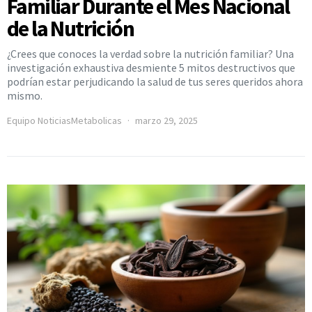
Familiar Durante el Mes Nacional
de la Nutrición
¿Crees que conoces la verdad sobre la nutrición familiar? Una
investigación exhaustiva desmiente 5 mitos destructivos que
podrían estar perjudicando la salud de tus seres queridos ahora
mismo.
Equipo NoticiasMetabolicas
marzo 29, 2025