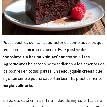
Pocos postres son tan satisfactorios como aquellos que
requieren un mínimo esfuerzo. Este
postre de
chocolate
sin harina
y
sin azúcar
con solo
tres
ingredientes
ha estado sorprendiendo a los amantes de
los postres en todas partes. En serio, ¿quién creería que
algo tan simple podría saber tan bien? Es prácticamente
magia culinaria
.
El secreto está en la santa trinidad de ingredientes para