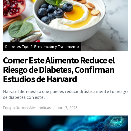
Diabetes Tipo 2: Prevención y Tratamiento
Comer Este Alimento Reduce el
Riesgo de Diabetes, Confirman
Estudios de Harvard
Harvard demuestra que puedes reducir drásticamente tu riesgo
de diabetes con este…
Equipo NoticiasMetabolicas
abril 7, 2025