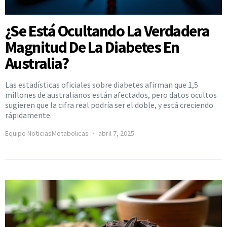
¿Se Está Ocultando La Verdadera
Magnitud De La Diabetes En
Australia?
Las estadísticas oficiales sobre diabetes afirman que 1,5
millones de australianos están afectados, pero datos ocultos
sugieren que la cifra real podría ser el doble, y está creciendo
rápidamente.
Equipo NoticiasMetabolicas
abril 7, 2025