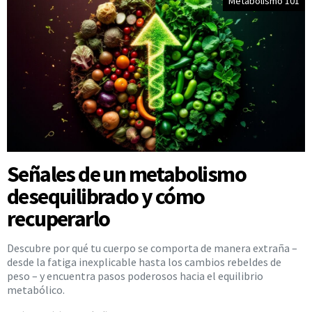
Metabolismo 101
Señales de un metabolismo
desequilibrado y cómo
recuperarlo
Descubre por qué tu cuerpo se comporta de manera extraña –
desde la fatiga inexplicable hasta los cambios rebeldes de
peso – y encuentra pasos poderosos hacia el equilibrio
metabólico.