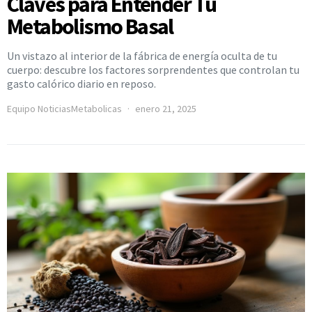
Claves para Entender Tu
Metabolismo Basal
Un vistazo al interior de la fábrica de energía oculta de tu
cuerpo: descubre los factores sorprendentes que controlan tu
gasto calórico diario en reposo.
Equipo NoticiasMetabolicas
enero 21, 2025