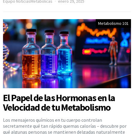
Equipo NoticiasMetabolicas
enero 29, 2025
Metabolismo 101
El Papel de las Hormonas en la
Velocidad de tu Metabolismo
Los mensajeros químicos en tu cuerpo controlan
secretamente qué tan rápido quemas calorías – descubre por
qué algunas personas se mantienen delgadas naturalmente