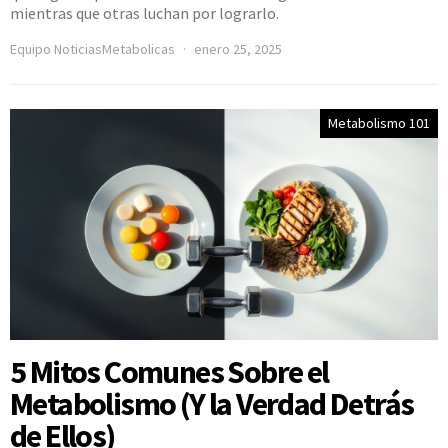
mientras que otras luchan por lograrlo.
Equipo NoticiasMetabolicas
enero 25, 2025
Metabolismo 101
5 Mitos Comunes Sobre el
Metabolismo (Y la Verdad Detrás
de Ellos)