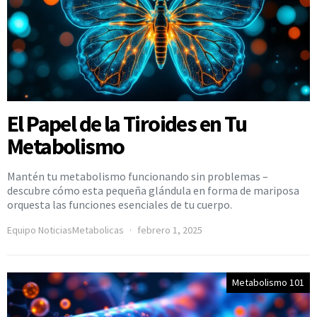
El Papel de la Tiroides en Tu
Metabolismo
Mantén tu metabolismo funcionando sin problemas –
descubre cómo esta pequeña glándula en forma de mariposa
orquesta las funciones esenciales de tu cuerpo.
Equipo NoticiasMetabolicas
febrero 1, 2025
Metabolismo 101