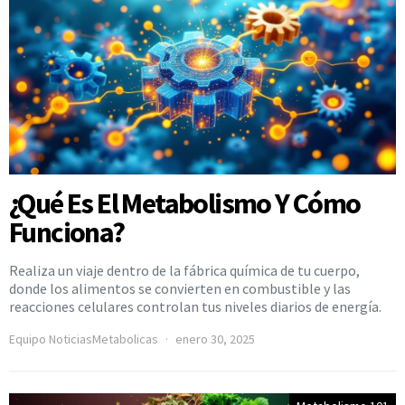
¿Qué Es El Metabolismo Y Cómo
Funciona?
Realiza un viaje dentro de la fábrica química de tu cuerpo,
donde los alimentos se convierten en combustible y las
reacciones celulares controlan tus niveles diarios de energía.
Equipo NoticiasMetabolicas
enero 30, 2025