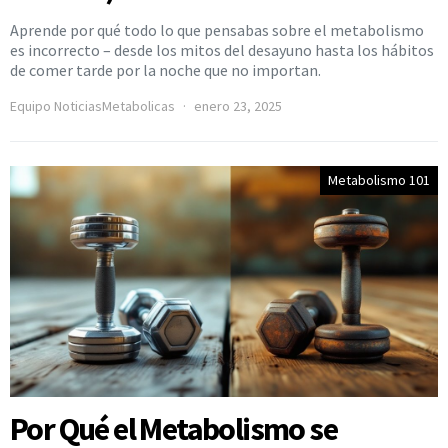
Aprende por qué todo lo que pensabas sobre el metabolismo
es incorrecto – desde los mitos del desayuno hasta los hábitos
de comer tarde por la noche que no importan.
Equipo NoticiasMetabolicas
enero 23, 2025
Metabolismo 101
Por Qué el Metabolismo se