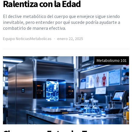
Ralentiza con la Edad
El declive metabólico del cuerpo que envejece sigue siendo
inevitable, pero entender por qué sucede podría ayudarte a
combatirlo de manera efectiva.
Equipo NoticiasMetabolicas
enero 22, 2025
Metabolismo 101