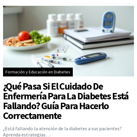
Formación y Educación en Diabetes
¿Qué Pasa Si El Cuidado De
Enfermería Para La Diabetes Está
Fallando? Guía Para Hacerlo
Correctamente
¿Está fallando la atención de la diabetes a sus pacientes?
Aprenda estrategias…