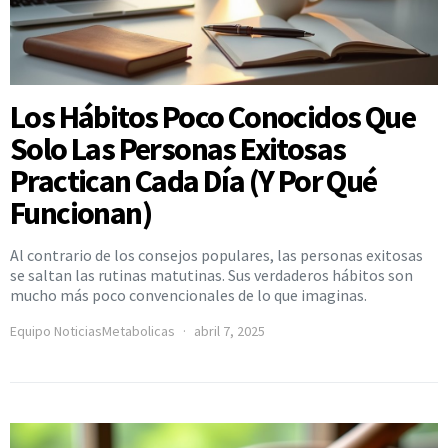
Los Hábitos Poco Conocidos Que
Solo Las Personas Exitosas
Practican Cada Día (Y Por Qué
Funcionan)
Al contrario de los consejos populares, las personas exitosas
se saltan las rutinas matutinas. Sus verdaderos hábitos son
mucho más poco convencionales de lo que imaginas.
Equipo NoticiasMetabolicas
abril 7, 2025