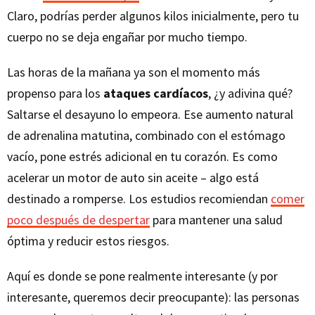
Claro, podrías perder algunos kilos inicialmente, pero tu
cuerpo no se deja engañar por mucho tiempo.
Las horas de la mañana ya son el momento más
propenso para los
ataques cardíacos
, ¿y adivina qué?
Saltarse el desayuno lo empeora. Ese aumento natural
de adrenalina matutina, combinado con el estómago
vacío, pone estrés adicional en tu corazón. Es como
acelerar un motor de auto sin aceite – algo está
destinado a romperse. Los estudios recomiendan
comer
poco después de despertar
para mantener una salud
óptima y reducir estos riesgos.
Aquí es donde se pone realmente interesante (y por
interesante, queremos decir preocupante): las personas