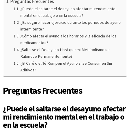
Preguntas Frecuentes
¿Puede el saltarse el desayuno afectar mi rendimiento
mental en el trabajo o en la escuela?
¿Es seguro hacer ejercicio durante los periodos de ayuno
intermitente?
¿Cómo afecta el ayuno a los horarios y la eficacia de los
medicamentos?
¿Saltarse el Desayuno Hará que mi Metabolismo se
Ralentice Permanentemente?
¿El Café o el Té Rompen el Ayuno si se Consumen Sin
Aditivos?
Preguntas Frecuentes
¿Puede el saltarse el desayuno afectar
mi rendimiento mental en el trabajo o
en la escuela?