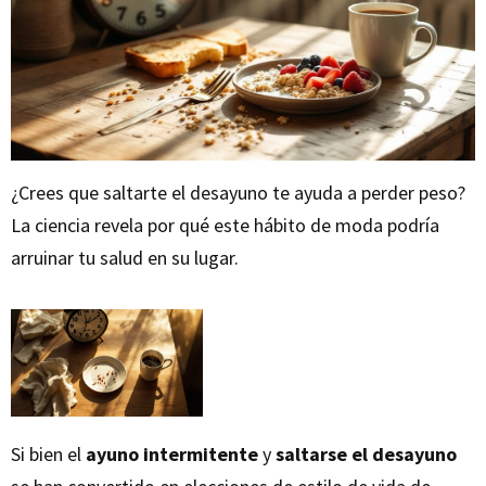
¿Crees que saltarte el desayuno te ayuda a perder peso?
La ciencia revela por qué este hábito de moda podría
arruinar tu salud en su lugar.
Si bien el
ayuno intermitente
y
saltarse el desayuno