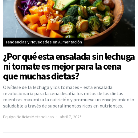
Tendencias y Novedades en Alimentación
¿Por qué esta ensalada sin lechuga
ni tomate es mejor para la cena
que muchas dietas?
Olvídese de la lechuga y los tomates – esta ensalada
revolucionaria para la cena desafía los mitos de las dietas
mientras maximiza la nutrición y promueve un envejecimiento
saludable a través de superalimentos ricos en nutrientes.
Equipo NoticiasMetabolicas
abril 7, 2025