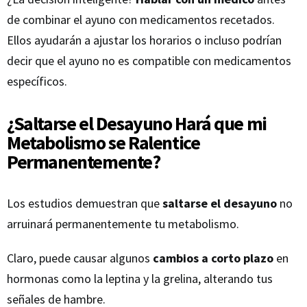
de combinar el ayuno con medicamentos recetados.
Ellos ayudarán a ajustar los horarios o incluso podrían
decir que el ayuno no es compatible con medicamentos
específicos.
¿Saltarse el Desayuno Hará que mi
Metabolismo se Ralentice
Permanentemente?
Los estudios demuestran que
saltarse el desayuno
no
arruinará permanentemente tu metabolismo.
Claro, puede causar algunos
cambios a corto plazo
en
hormonas como la leptina y la grelina, alterando tus
señales de hambre.