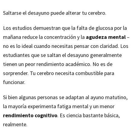
Saltarse el desayuno puede alterar tu cerebro.
Los estudios demuestran que la falta de glucosa por la
mañana reduce la concentración y la
agudeza mental
–
no es lo ideal cuando necesitas pensar con claridad. Los
estudiantes que se saltan el desayuno generalmente
tienen un peor rendimiento académico. No es de
sorprender. Tu cerebro necesita combustible para
funcionar.
Si bien algunas personas se adaptan al ayuno matutino,
la mayoría experimenta fatiga mental y un menor
rendimiento cognitivo
. Es ciencia bastante básica,
realmente.