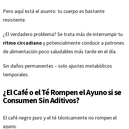
Pero aquí está el asunto: tu cuerpo es bastante
resistente.
¿El verdadero problema? Se trata más de interrumpir tu
ritmo circadiano
y potencialmente conducir a patrones
de alimentación poco saludables más tarde en el día.
Sin daños permanentes – solo ajustes metabólicos
temporales.
¿El Café o el Té Rompen el Ayuno si se
Consumen Sin Aditivos?
El café negro puro y el té técnicamente no rompen el
ayuno.