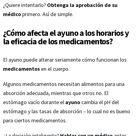
¿Quiere intentarlo?
Obtenga la aprobación de su
médico
primero. Así de simple.
¿Cómo afecta el ayuno a los horarios y
la eficacia de los medicamentos?
El ayuno puede alterar seriamente cómo funcionan los
medicamentos
en el cuerpo.
Algunos medicamentos necesitan alimentos para una
absorción adecuada, mientras que otros no. El
estómago vacío durante el
ayuno
cambia el pH del
estómago y las tasas de absorción – lo cual no es bueno
para ciertos medicamentos.
¿La decisión inteligente?
Hablar con un médico
antes