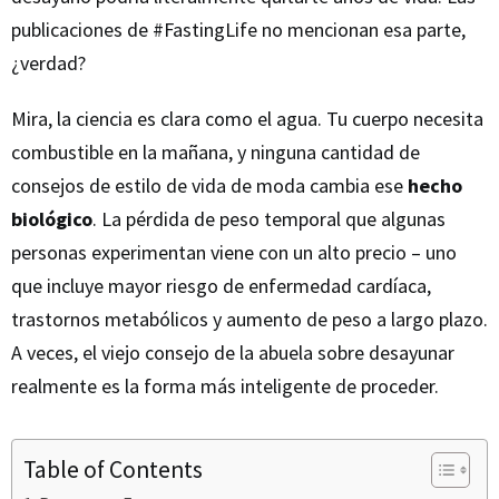
publicaciones de #FastingLife no mencionan esa parte,
¿verdad?
Mira, la ciencia es clara como el agua. Tu cuerpo necesita
combustible en la mañana, y ninguna cantidad de
consejos de estilo de vida de moda cambia ese
hecho
biológico
. La pérdida de peso temporal que algunas
personas experimentan viene con un alto precio – uno
que incluye mayor riesgo de enfermedad cardíaca,
trastornos metabólicos y aumento de peso a largo plazo.
A veces, el viejo consejo de la abuela sobre desayunar
realmente es la forma más inteligente de proceder.
Table of Contents