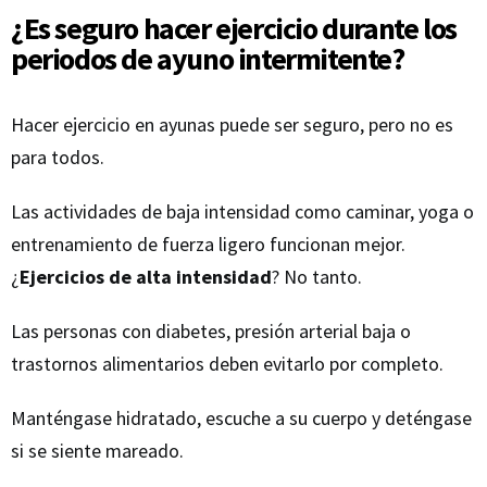
¿Es seguro hacer ejercicio durante los
periodos de ayuno intermitente?
Hacer ejercicio en ayunas puede ser seguro, pero no es
para todos.
Las actividades de baja intensidad como caminar, yoga o
entrenamiento de fuerza ligero funcionan mejor.
¿
Ejercicios de alta intensidad
? No tanto.
Las personas con diabetes, presión arterial baja o
trastornos alimentarios deben evitarlo por completo.
Manténgase hidratado, escuche a su cuerpo y deténgase
si se siente mareado.