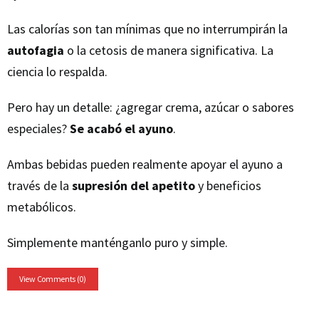
Las calorías son tan mínimas que no interrumpirán la
autofagia
o la cetosis de manera significativa. La
ciencia lo respalda.
Pero hay un detalle: ¿agregar crema, azúcar o sabores
especiales?
Se acabó el ayuno
.
Ambas bebidas pueden realmente apoyar el ayuno a
través de la
supresión del apetito
y beneficios
metabólicos.
Simplemente manténganlo puro y simple.
View Comments (0)